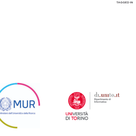
TAGGED IN