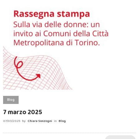
Blog
7 marzo 2025
07/03/2025
by
Chiara Sonzogni
in
Blog