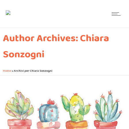
Author Archives: Chiara
Sonzogni
Home
»
Archivi per Chiara Sonzogni