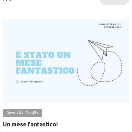
Newsletter Firstlife
Un mese fantastico!