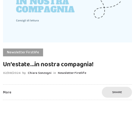
Newsletter Firstlife
Un’estate…in nostra compagnia!
02/08/2024
by
Chiara Sonzogni
in
Newsletter Firstlife
More
SHARE