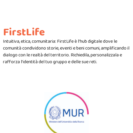
FirstLife
Intuitiva, etica, comunitaria: FirstLife è l’hub digitale dove le
comunità condividono storie, eventi e beni comuni, amplificando il
dialogo con le realtà del territorio. Richiedila, personalizzala e
rafforza l’identità del tuo gruppo e delle sue reti.